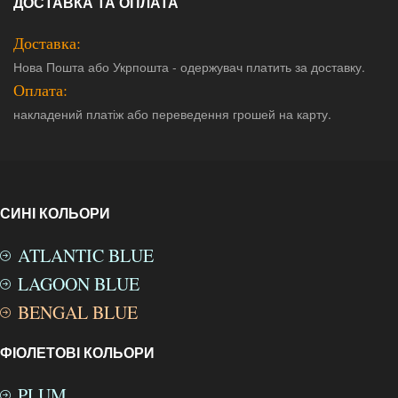
ДОСТАВКА ТА ОПЛАТА
Доставка:
Нова Пошта або Укрпошта - одержувач платить за доставку.
Оплата:
накладений платіж або переведення грошей на карту.
СИНІ КОЛЬОРИ
ATLANTIC BLUE
LAGOON BLUE
BENGAL BLUE
ФІОЛЕТОВІ КОЛЬОРИ
PLUM