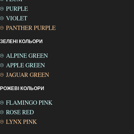
PURPLE
VIOLET
PANTHER PURPLE
ЗЕЛЕНІ КОЛЬОРИ
ALPINE GREEN
APPLE GREEN
JAGUAR GREEN
РОЖЕВІ КОЛЬОРИ
FLAMINGO PINK
ROSE RED
LYNX PINK