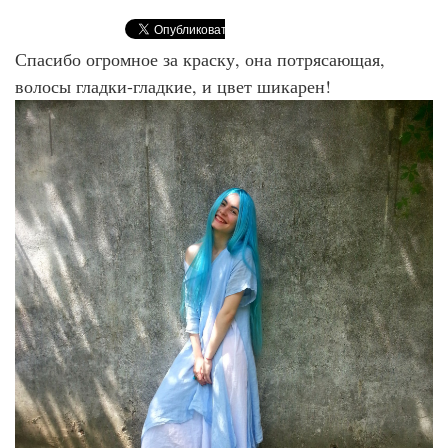
Спасибо огромное за краску, она потрясающая,
волосы гладки-гладкие, и цвет шикарен!