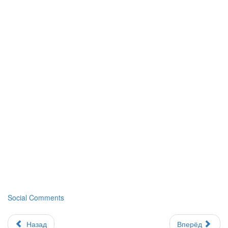
Social Comments
Назад
Вперёд