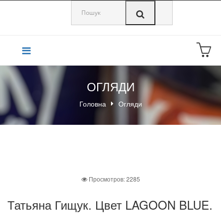
0
ОГЛЯДИ
Головна
Огляди
Просмотров: 2285
Татьяна Гищук. Цвет LAGOON BLUE.