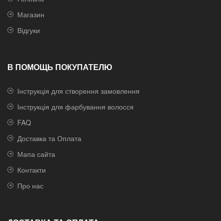
Магазин
Відгуки
В ПОМОЩЬ ПОКУПАТЕЛЮ
Інструкція для створення замовлення
Інструкція для фарбування волосся
FAQ
Доставка та Оплата
Мапа сайта
Контакти
Про нас