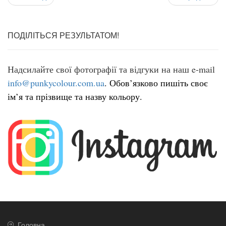
ПОДІЛІТЬСЯ РЕЗУЛЬТАТОМ!
Надсилайте свої фотографії та відгуки на наш e-mail
info@punkycolour.com.ua
.
Обов’язково пишіть своє
ім’я та прізвище та назву кольору.
Головна