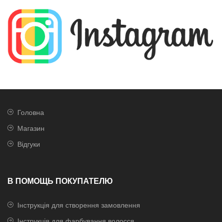
Головна
Магазин
Відгуки
В ПОМОЩЬ ПОКУПАТЕЛЮ
Інструкція для створення замовлення
Інструкція для фарбування волосся