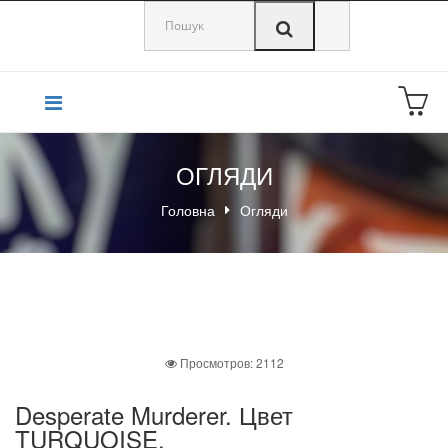
0
ОГЛЯДИ
Головна
Огляди
Просмотров: 2112
Desperate Murderer. Цвет
TURQUOISE.