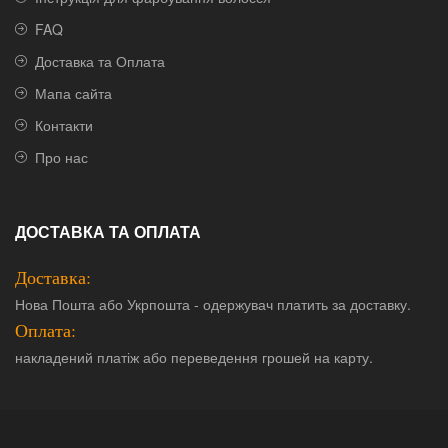
FAQ
Доставка та Оплата
Мапа сайта
Контакти
Про нас
ДОСТАВКА ТА ОПЛАТА
Доставка:
Нова Пошта або Укрпошта - одержувач платить за доставку.
Оплата:
накладений платіж або переведення грошей на карту.