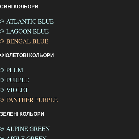
СИНІ КОЛЬОРИ
ATLANTIC BLUE
LAGOON BLUE
BENGAL BLUE
ФІОЛЕТОВІ КОЛЬОРИ
PLUM
PURPLE
VIOLET
PANTHER PURPLE
ЗЕЛЕНІ КОЛЬОРИ
ALPINE GREEN
APPLE GREEN