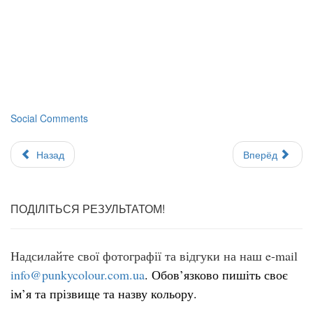
Social Comments
Назад
Вперёд
ПОДІЛІТЬСЯ РЕЗУЛЬТАТОМ!
Надсилайте свої фотографії та відгуки на наш e-mail
info@punkycolour.com.ua
.
Обов’язково пишіть своє
ім’я та прізвище та назву кольору.