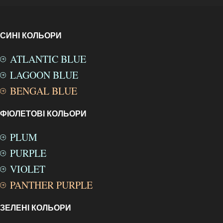
СИНІ КОЛЬОРИ
ATLANTIC BLUE
LAGOON BLUE
BENGAL BLUE
ФІОЛЕТОВІ КОЛЬОРИ
PLUM
PURPLE
VIOLET
PANTHER PURPLE
ЗЕЛЕНІ КОЛЬОРИ