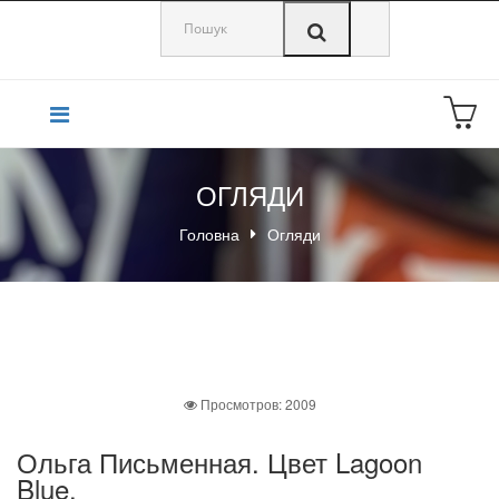
0
ОГЛЯДИ
Головна
Огляди
Просмотров: 2009
Ольга Письменная. Цвет Lagoon
Blue.