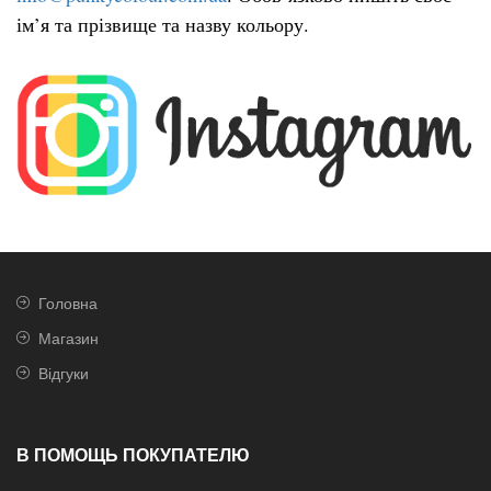
ім’я та прізвище та назву кольору.
Головна
Магазин
Відгуки
В ПОМОЩЬ ПОКУПАТЕЛЮ