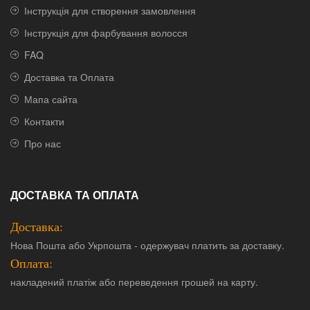
Інструкція для створення замовлення
Інструкція для фарбування волосся
FAQ
Доставка та Оплата
Мапа сайта
Контакти
Про нас
ДОСТАВКА ТА ОПЛАТА
Доставка:
Нова Пошта або Укрпошта - одержувач платить за доставку.
Оплата:
накладений платіж або переведення грошей на карту.