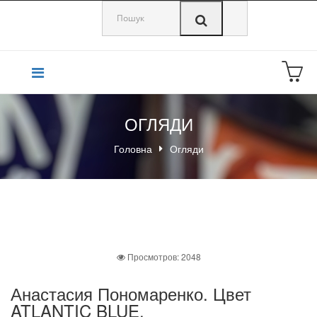
0
ОГЛЯДИ
Головна
Огляди
Просмотров: 2048
Анастасия Пономаренко. Цвет
ATLANTIC BLUE.