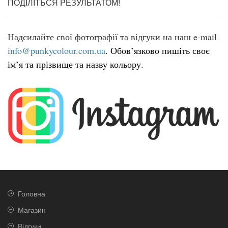
ПОДІЛІТЬСЯ РЕЗУЛЬТАТОМ!
Надсилайте свої фотографії та відгуки на наш e-mail
info@punkycolour.com.ua
.
Обов’язково пишіть своє
ім’я та прізвище та назву кольору.
Головна
Магазин
Відгуки