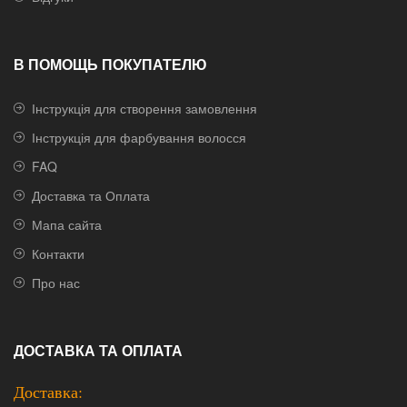
В ПОМОЩЬ ПОКУПАТЕЛЮ
Інструкція для створення замовлення
Інструкція для фарбування волосся
FAQ
Доставка та Оплата
Мапа сайта
Контакти
Про нас
ДОСТАВКА ТА ОПЛАТА
Доставка: