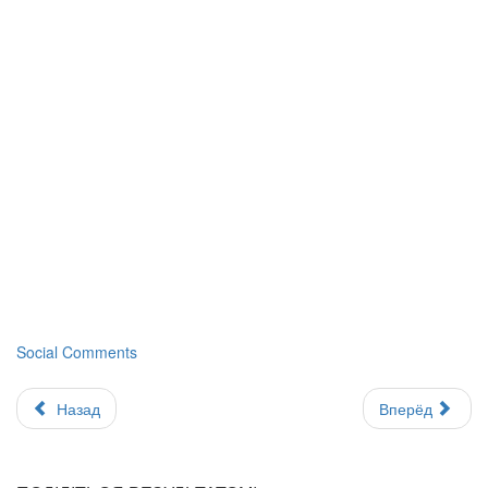
Social Comments
Назад
Вперёд