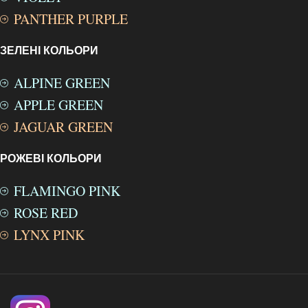
PANTHER PURPLE
ЗЕЛЕНІ КОЛЬОРИ
ALPINE GREEN
APPLE GREEN
JAGUAR GREEN
РОЖЕВІ КОЛЬОРИ
FLAMINGO PINK
ROSE RED
LYNX PINK