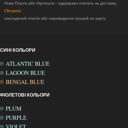
Нова Пошта або Укрпошта - одержувач платить за доставку.
Оплата:
накладений платіж або переведення грошей на карту.
СИНІ КОЛЬОРИ
ATLANTIC BLUE
LAGOON BLUE
BENGAL BLUE
ФІОЛЕТОВІ КОЛЬОРИ
PLUM
PURPLE
VIOLET