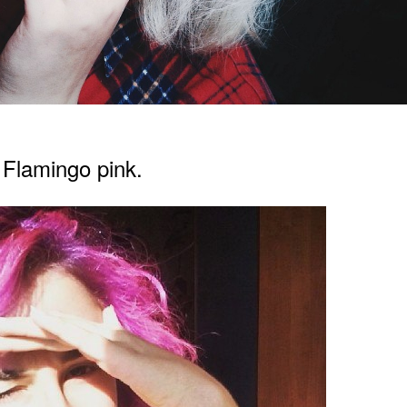
Flamingo pink.