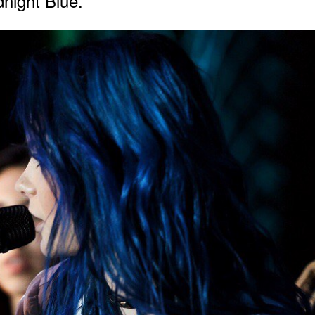
night Blue.