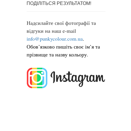
ПОДІЛІТЬСЯ РЕЗУЛЬТАТОМ!
Надсилайте свої фотографії та
відгуки на наш e-mail
info@punkycolour.com.ua
.
Обов’язково пишіть своє ім’я та
прізвище та назву кольору.