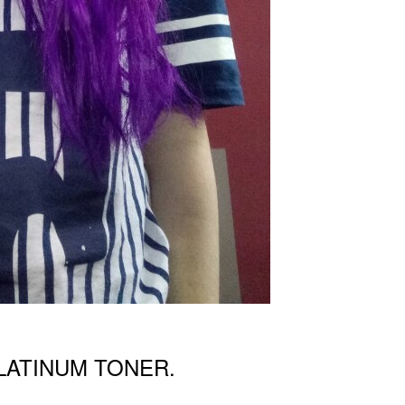
PLATINUM TONER.