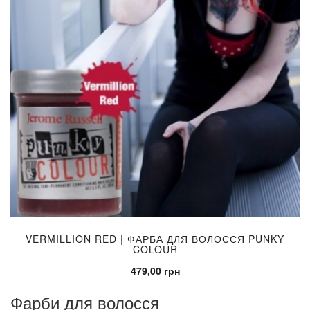
VERMILLION RED | ФАРБА ДЛЯ ВОЛОССЯ PUNKY
COLOUR
479,00 грн
Фарби для волосся