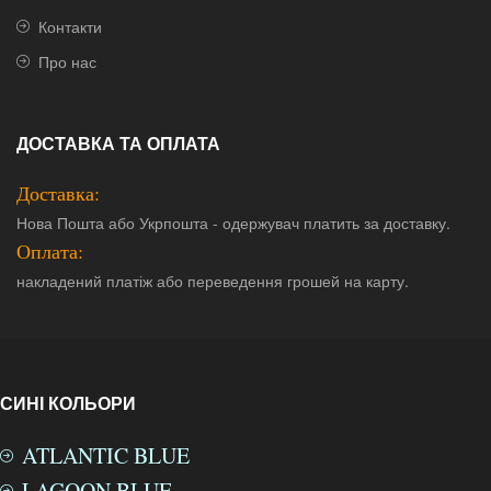
Контакти
Про нас
ДОСТАВКА ТА ОПЛАТА
Доставка:
Нова Пошта або Укрпошта - одержувач платить за доставку.
Оплата:
накладений платіж або переведення грошей на карту.
СИНІ КОЛЬОРИ
ATLANTIC BLUE
LAGOON BLUE