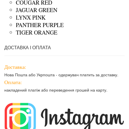
COUGAR RED
JAGUAR GREEN
LYNX PINK
PANTHER PURPLE
TIGER ORANGE
ДОСТАВКА І ОПЛАТА
Доставка:
Нова Пошта або Укрпошта - одержувач платить за доставку.
Оплата:
накладений платіж або переведення грошей на карту.