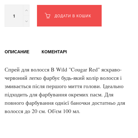
ОПИСАНИЕ
КОМЕНТАРІ
Спрей для волосся B Wild "Cougar Red" яскраво-
червоний легко фарбує будь-який колір волосся і
змивається після першого миття голови. Ідеально
підходить для фарбування окремих пасм. Для
повного фарбування однієї баночки достатньо для
волосся до 20 см. Об'єм 100 мл.