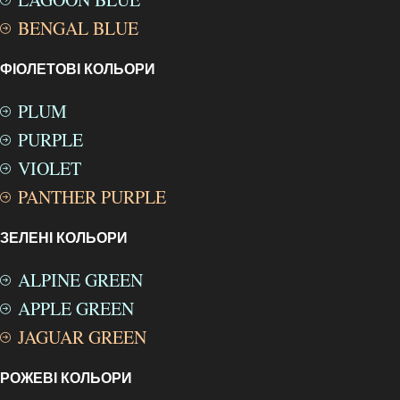
BENGAL BLUE
ФІОЛЕТОВІ КОЛЬОРИ
PLUM
PURPLE
VIOLET
PANTHER PURPLE
ЗЕЛЕНІ КОЛЬОРИ
ALPINE GREEN
APPLE GREEN
JAGUAR GREEN
РОЖЕВІ КОЛЬОРИ