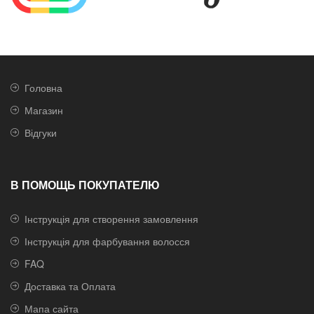
Головна
Магазин
Відгуки
В ПОМОЩЬ ПОКУПАТЕЛЮ
Інструкція для створення замовлення
Інструкція для фарбування волосся
FAQ
Доставка та Оплата
Мапа сайта