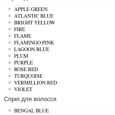
APPLE GREEN
ATLANTIC BLUE
BRIGHT YELLOW
FIRE
FLAME
FLAMINGO PINK
LAGOON BLUE
PLUM
PURPLE
ROSE RED
TURQUOISE
VERMILLION RED
VIOLET
Спреі для волосся
BENGAL BLUE