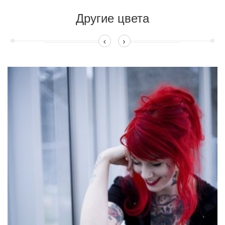
Другие цвета