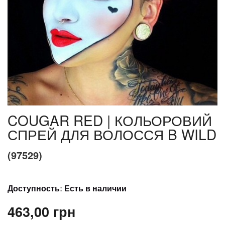
COUGAR RED | КОЛЬОРОВИЙ
СПРЕЙ ДЛЯ ВОЛОССЯ B WILD
(97529)
Доступность
:
Есть в наличии
463,00 грн